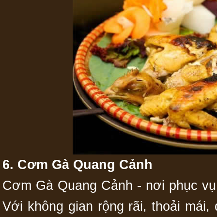
6. Cơm Gà Quang Cảnh
Cơm Gà Quang Cảnh - nơi phục vụ 
Với không gian rộng rãi, thoải mái