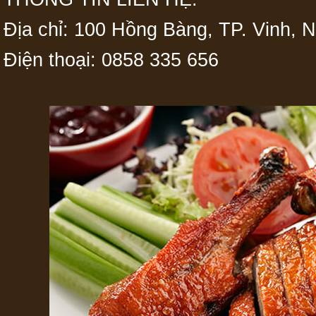
Địa chỉ: 100 Hồng Bàng, TP. Vinh, 
Điện thoại: 0858 335 656