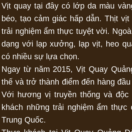
Vịt quay tại đây có lớp da màu và
béo, tạo cảm giác hấp dẫn. Thịt v
trải nghiệm ẩm thực tuyệt vời. Ngoà
dạng với lạp xưởng, lạp vịt, heo q
có nhiều sự lựa chọn.
Ngay từ năm 2015, Vịt Quay Quảng
thế và trở thành điểm đến hàng đầu
Với hương vị truyền thống và độc
khách những trải nghiệm ẩm thực
Trung Quốc.