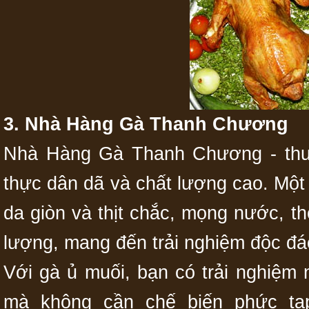
3. Nhà Hàng Gà Thanh Chương
Nhà Hàng Gà Thanh Chương - thươn
thực dân dã và chất lượng cao. Một 
da giòn và thịt chắc, mọng nước, 
lượng, mang đến trải nghiệm độc đá
Với gà ủ muối, bạn có trải nghiệm 
mà không cần chế biến phức tạ