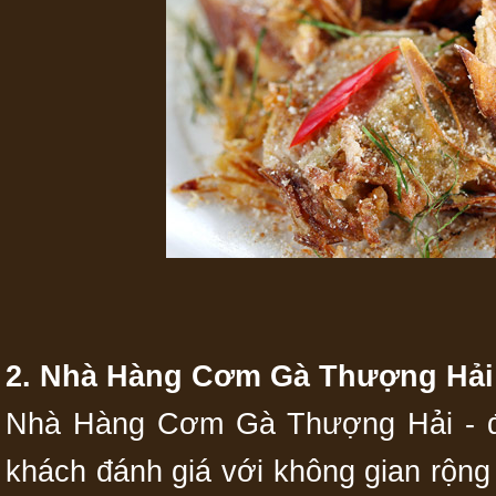
2. Nhà Hàng Cơm Gà Thượng Hải
Nhà Hàng Cơm Gà Thượng Hải - đị
khách đánh giá với không gian rộng