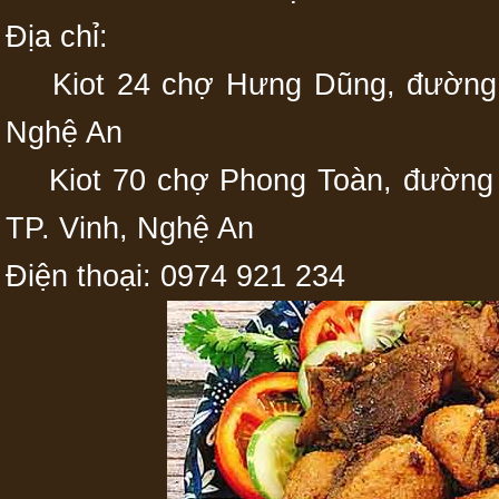
Địa chỉ:
Kiot 24 chợ Hưng Dũng, đường T
Nghệ An
Kiot 70 chợ Phong Toàn, đường 
TP. Vinh, Nghệ An
Điện thoại: 0974 921 234