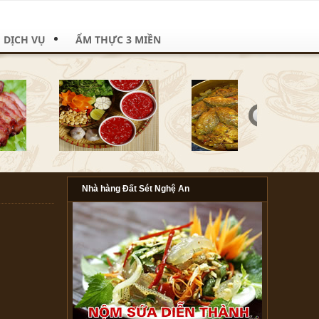
DỊCH VỤ
ẨM THỰC 3 MIỀN
Nhà hàng Đất Sét Nghệ An