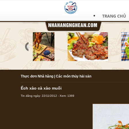
TRANG CHỦ
Thực đơn Nhà hàng
|
Các món thủy hải sản
Ếch xào cà xào muối
Tin đăng ngày: 22/11/2012 - Xem: 1369