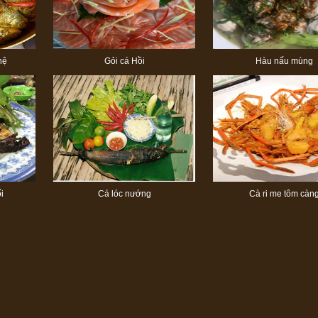
hệ
Gỏi cá Hồi
Hàu nấu mùng
i
Cá lóc nướng
Cà ri me tôm càn