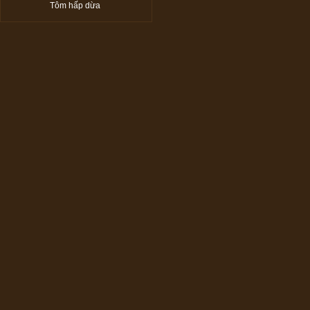
Tôm hấp dừa