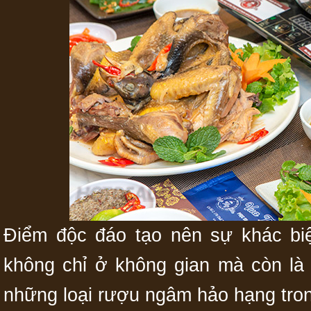
Điểm độc đáo tạo nên sự khác bi
không chỉ ở không gian mà còn l
những loại rượu ngâm hảo hạng tro