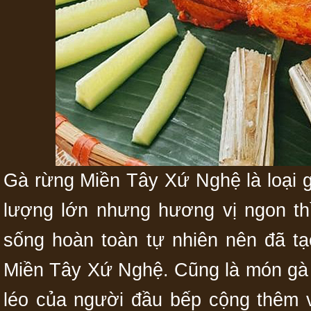
Gà rừng Miền Tây Xứ Nghệ là loại g
lượng lớn nhưng hương vị ngon thì
sống hoàn toàn tự nhiên nên đã tạ
Miền Tây Xứ Nghệ. Cũng là món gà
léo của người đầu bếp cộng thêm 