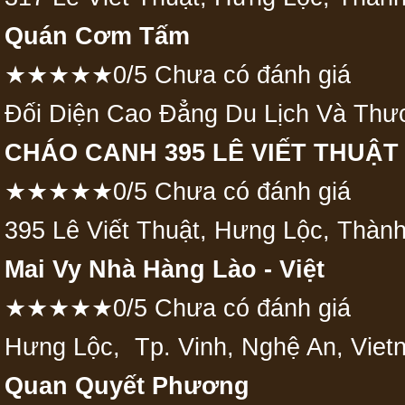
Quán Cơm Tấm
★★★★★0/5 Chưa có đánh giá
Đối Diện Cao Đẳng Du Lịch Và Thư
CHÁO CANH 395 LÊ VIẾT THUẬT
★★★★★0/5 Chưa có đánh giá
395 Lê Viết Thuật, Hưng Lộc, Thàn
Mai Vy Nhà Hàng Lào - Việt
★★★★★0/5 Chưa có đánh giá
Hưng Lộc, Tp. Vinh, Nghệ An, Viet
Quan Quyết Phương