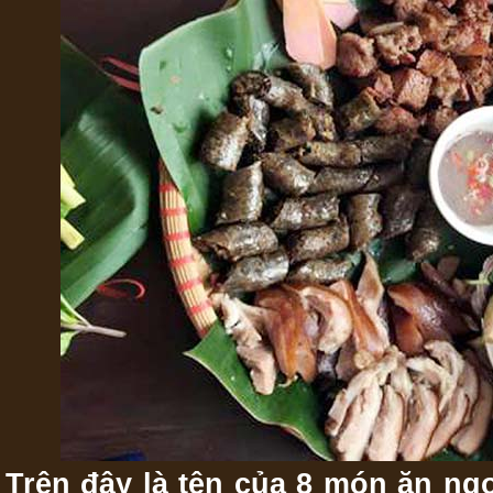
Trên đây là tên của 8 món ăn ng