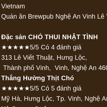
Vietnam
Quán ăn Brewpub Nghệ An Vinh Lê 
Đặc sản CHÓ THUI NHẬT TÌNH
★★★★★5/5 Có 4 đánh giá
313 Lê Viết Thuật, Hưng Lộc,
Thành phố Vinh, Vinh, Nghệ An 46
Thắng Hường Thịt Chó
★★★★★5/5 Có 5 đánh giá
Mỹ Hà, Hưng Lộc, Tp. Vinh, Nghệ A