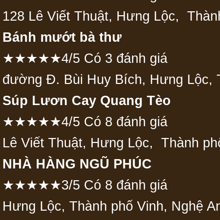
128 Lê Viết Thuật, Hưng Lộc, Thàn
Bánh mướt bà thư
★★★★★4/5 Có 3 đánh giá
đường Đ. Bùi Huy Bích, Hưng Lộc, 
Súp Lươn Cay Quang Tèo
★★★★★4/5 Có 8 đánh giá
Lê Viết Thuật, Hưng Lộc, Thành ph
NHÀ HÀNG NGŨ PHÚC
★★★★★3/5 Có 8 đánh giá
Hưng Lộc, Thành phố Vinh, Nghệ A