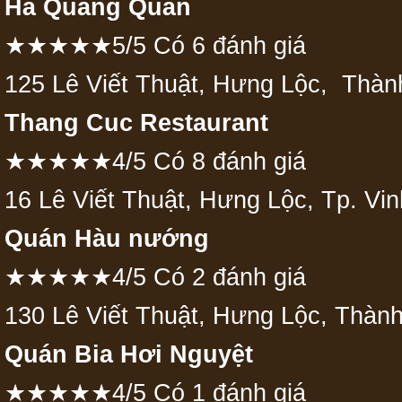
Hà Quang Quán
★★★★★5/5 Có 6 đánh giá
125 Lê Viết Thuật, Hưng Lộc, Thàn
Thang Cuc Restaurant
★★★★★4/5 Có 8 đánh giá
16 Lê Viết Thuật, Hưng Lộc, Tp. Vi
Quán Hàu nướng
★★★★★4/5 Có 2 đánh giá
130 Lê Viết Thuật, Hưng Lộc, Thàn
Quán Bia Hơi Nguyệt
★★★★★4/5 Có 1 đánh giá